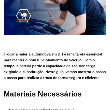
Trocar a bateria automotiva em BH é uma tarefa essencial
para manter o bom funcionamento do veículo. Com o
tempo, a bateria perde a capacidade de segurar carga,
exigindo a substituição. Neste guia, vamos mostrar o passo
a passo para realizar a troca de forma segura e eficiente.
Materiais Necessários