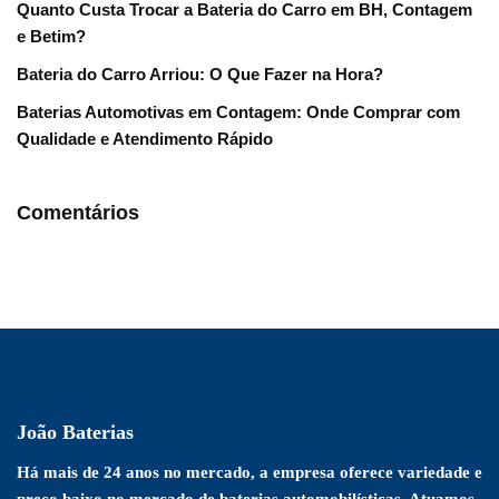
Quanto Custa Trocar a Bateria do Carro em BH, Contagem
e Betim?
Bateria do Carro Arriou: O Que Fazer na Hora?
Baterias Automotivas em Contagem: Onde Comprar com
Qualidade e Atendimento Rápido
Comentários
João Baterias
Há mais de 24 anos no mercado, a empresa oferece variedade e