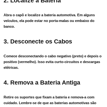
2. Localize a Bateria
Abra o capô e localize a bateria automotiva. Em alguns
veículos, ela pode estar no porta-malas ou embaixo do
banco.
3. Desconecte os Cabos
Comece desconectando o cabo negativo (preto) e depois o
positivo (vermelho). Isso evita curto-circuitos e descargas
elétricas.
4. Remova a Bateria Antiga
Retire os suportes que fixam a bateria e remova-a com
cuidado. Lembre-se de que as baterias automotivas são