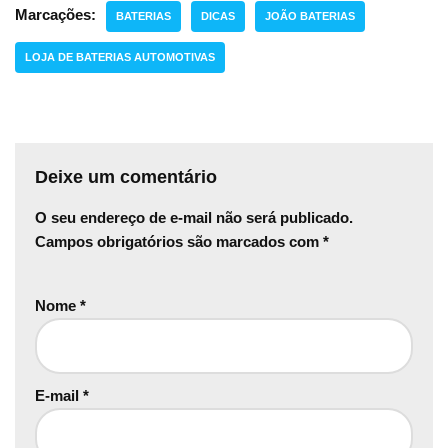
Marcações:
BATERIAS
DICAS
JOÃO BATERIAS
LOJA DE BATERIAS AUTOMOTIVAS
Deixe um comentário
O seu endereço de e-mail não será publicado.
Campos obrigatórios são marcados com
*
Nome
*
E-mail
*