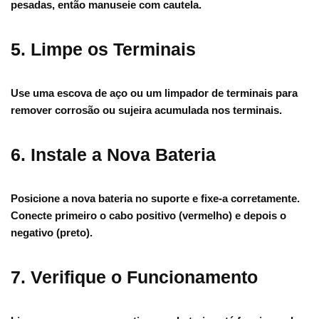
pesadas, então manuseie com cautela.
5. Limpe os Terminais
Use uma escova de aço ou um limpador de terminais para
remover corrosão ou sujeira acumulada nos terminais.
6. Instale a Nova Bateria
Posicione a nova bateria no suporte e fixe-a corretamente.
Conecte primeiro o cabo positivo (vermelho) e depois o
negativo (preto).
7. Verifique o Funcionamento