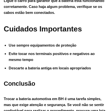
Ligue o carro para garantir que a bateria está funcionando
corretamente. Caso haja algum problema, verifique se os
cabos estão bem conectados.
Cuidados Importantes
Use sempre equipamentos de proteção
Evite tocar nos terminais positivos e negativos ao
mesmo tempo
Descarte a bateria antiga em locais apropriados
Conclusão
Trocar a bateria automotiva em BH é uma tarefa simples,
mas que exige atenção e segurança. Se você não se sentir
confortável para realizar o procedimento, procure uma loja