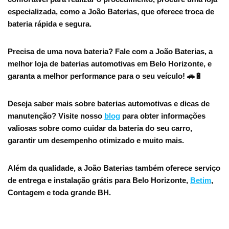
especializada, como a
João Baterias
, que oferece troca de
bateria rápida e segura.
Precisa de uma nova bateria? Fale com a
João Baterias
, a
melhor loja de baterias automotivas em Belo Horizonte, e
garanta a melhor performance para o seu veículo! 🚗🔋
Deseja saber mais sobre baterias automotivas e dicas de
manutenção? Visite nosso
blog
para obter informações
valiosas sobre como cuidar da bateria do seu carro,
garantir um desempenho otimizado e muito mais.
Além da qualidade, a João Baterias também oferece serviço
de entrega e instalação grátis para Belo Horizonte,
Betim
,
Contagem e toda grande BH.