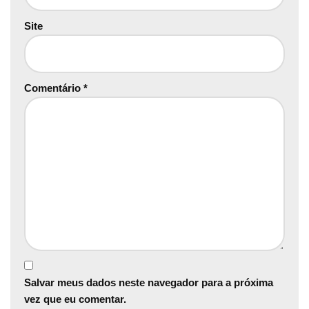
Site
Comentário
*
Salvar meus dados neste navegador para a próxima
vez que eu comentar.