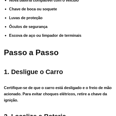
Nova bateria compatível com o veículo
Chave de boca ou soquete
Luvas de proteção
Óculos de segurança
Escova de aço ou limpador de terminais
Passo a Passo
1. Desligue o Carro
Certifique-se de que o carro está desligado e o freio de mão
acionado. Para evitar choques elétricos, retire a chave da
ignição.