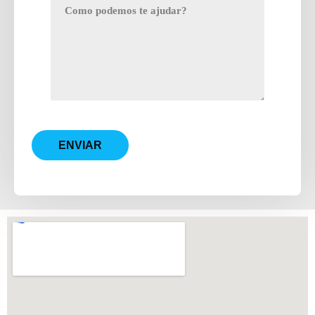
ENVIAR