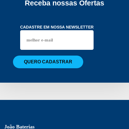
Receba nossas Ofertas
CADASTRE EM NOSSA NEWSLETTER
QUERO CADASTRAR
João Baterias