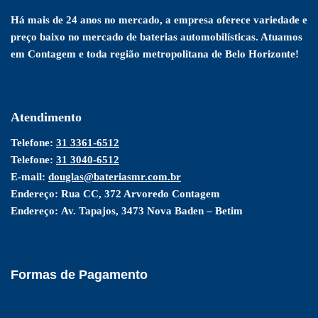
Há mais de 24 anos no mercado, a empresa oferece variedade e
preço baixo no mercado de baterias automobilísticas. Atuamos
em Contagem e toda região metropolitana de Belo Horizonte!
Atendimento
Telefone:
31 3361-6512
Telefone:
31 3040-6512
E-mail:
douglas@bateriasmr.com.br
Endereço:
Rua CC, 372 Arvoredo Contagem
Endereço:
Av. Tapajos, 3473 Nova Baden – Betim
Formas de Pagamento