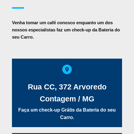
Venha tomar um café conosco enquanto um dos
nossos especialistas faz um check-up da Bateria do
seu Carro.
Rua CC, 372 Arvoredo
Contagem / MG
Faça um check-up Grátis da Bateria do seu
Carro.