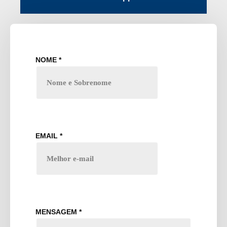
NOME
*
EMAIL
*
MENSAGEM
*