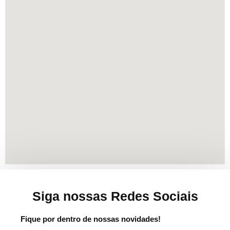
Siga nossas Redes Sociais
Fique por dentro de nossas novidades!