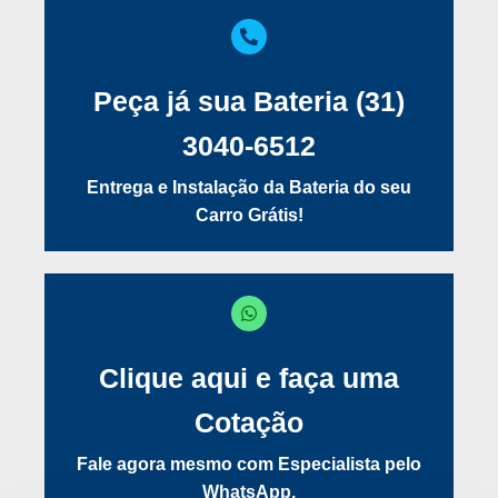
Peça já sua Bateria (31)
3040-6512
Entrega e Instalação da Bateria do seu
Carro Grátis!
Clique aqui e faça uma
Cotação
Fale agora mesmo com Especialista pelo
WhatsApp.