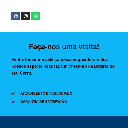
Faça-nos uma visita!
Venha tomar um café conosco enquanto um dos
nossos especialistas faz um check-up da Bateria do
seu Carro.
ATENDIMENTO DIFERENCIADO
GARANTIA DE SATISFAÇÃO