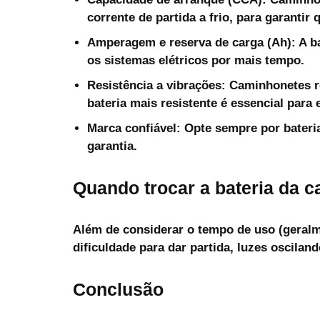
corrente de partida a frio, para garantir
Amperagem e reserva de carga (Ah):
A ba
os sistemas elétricos por mais tempo.
Resistência a vibrações:
Caminhonetes ro
bateria mais resistente é essencial para 
Marca confiável:
Opte sempre por bateri
garantia.
Quando trocar a bateria da 
Além de considerar o tempo de uso (geralme
dificuldade para dar partida, luzes osciland
Conclusão