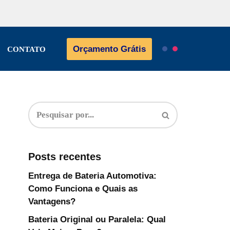
Orçamento Grátis
CONTATO
Posts recentes
Entrega de Bateria Automotiva:
Como Funciona e Quais as
Vantagens?
Bateria Original ou Paralela: Qual