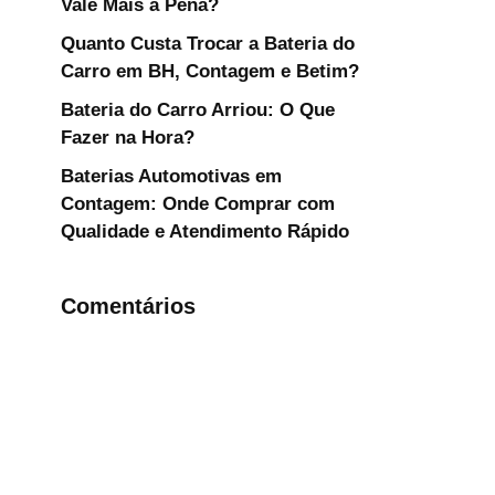
Vale Mais a Pena?
Quanto Custa Trocar a Bateria do
Carro em BH, Contagem e Betim?
Bateria do Carro Arriou: O Que
Fazer na Hora?
Baterias Automotivas em
Contagem: Onde Comprar com
Qualidade e Atendimento Rápido
Comentários