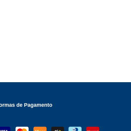
ormas de Pagamento