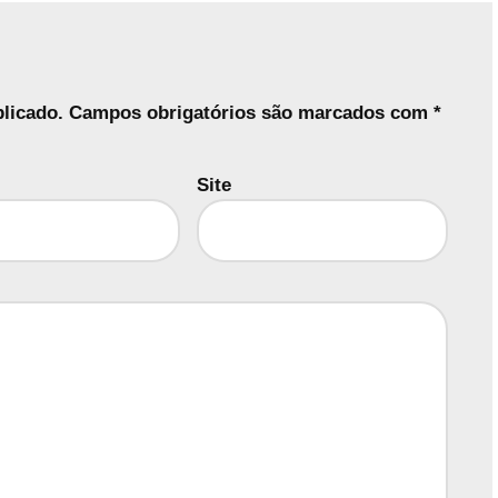
licado.
Campos obrigatórios são marcados com
*
Site