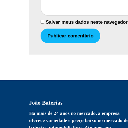
Salvar meus dados neste navegador
João Baterias
Há mais de 24 anos no mercado, a empresa
oferece variedade e preço baixo no mercado d
baterias automobilísticas. Atuamos em