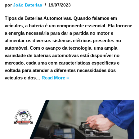
por
João Baterias
19/07/2023
Tipos de Baterias Automotivas. Quando falamos em
veículos, a bateria é um componente essencial. Ela fornece
a energia necessária para dar a partida no motor e
alimentar os diversos sistemas elétricos presentes no
automóvel. Com o avanço da tecnologia, uma ampla
variedade de baterias automotivas está disponível no
mercado, cada uma com características específicas e
voltada para atender a diferentes necessidades dos
veículos e dos…
Read More »