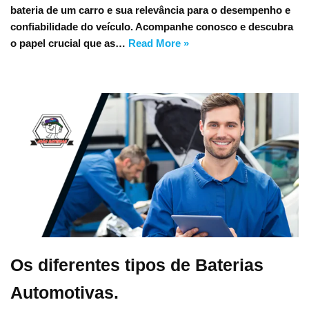
bateria de um carro e sua relevância para o desempenho e
confiabilidade do veículo. Acompanhe conosco e descubra
o papel crucial que as…
Read More »
Os diferentes tipos de Baterias
Automotivas.