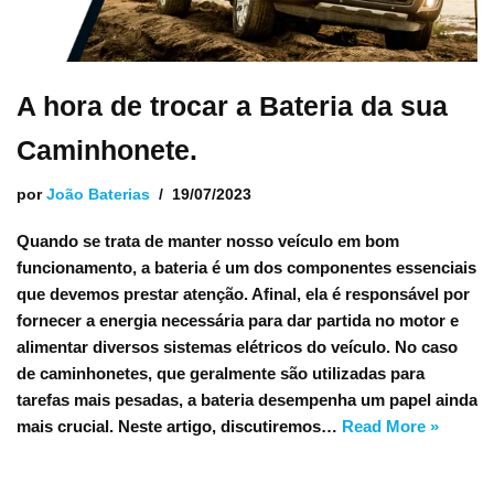
A hora de trocar a Bateria da sua
Caminhonete.
por
João Baterias
19/07/2023
Quando se trata de manter nosso veículo em bom
funcionamento, a bateria é um dos componentes essenciais
que devemos prestar atenção. Afinal, ela é responsável por
fornecer a energia necessária para dar partida no motor e
alimentar diversos sistemas elétricos do veículo. No caso
de caminhonetes, que geralmente são utilizadas para
tarefas mais pesadas, a bateria desempenha um papel ainda
mais crucial. Neste artigo, discutiremos…
Read More »