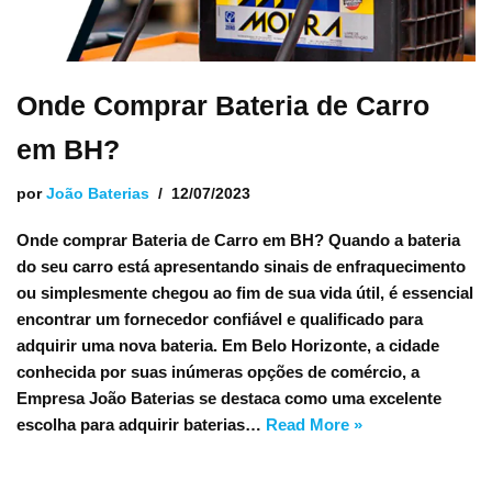
Onde Comprar Bateria de Carro
em BH?
por
João Baterias
12/07/2023
Onde comprar Bateria de Carro em BH? Quando a bateria
do seu carro está apresentando sinais de enfraquecimento
ou simplesmente chegou ao fim de sua vida útil, é essencial
encontrar um fornecedor confiável e qualificado para
adquirir uma nova bateria. Em Belo Horizonte, a cidade
conhecida por suas inúmeras opções de comércio, a
Empresa João Baterias se destaca como uma excelente
escolha para adquirir baterias…
Read More »