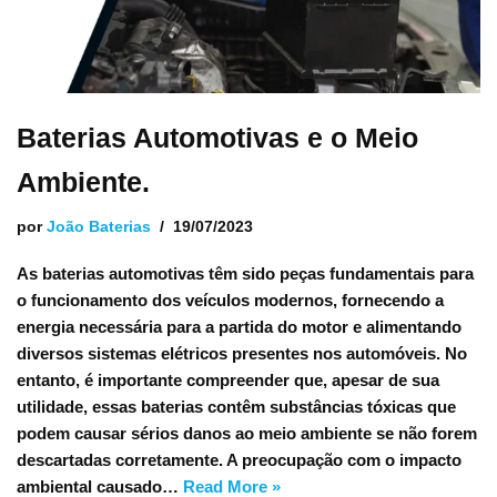
Baterias Automotivas e o Meio
Ambiente.
por
João Baterias
19/07/2023
As baterias automotivas têm sido peças fundamentais para
o funcionamento dos veículos modernos, fornecendo a
energia necessária para a partida do motor e alimentando
diversos sistemas elétricos presentes nos automóveis. No
entanto, é importante compreender que, apesar de sua
utilidade, essas baterias contêm substâncias tóxicas que
podem causar sérios danos ao meio ambiente se não forem
descartadas corretamente. A preocupação com o impacto
ambiental causado…
Read More »