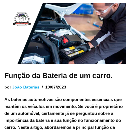
Função da Bateria de um carro.
por
João Baterias
19/07/2023
As baterias automotivas são componentes essenciais que
mantêm os veículos em movimento. Se você é proprietário
de um automóvel, certamente já se perguntou sobre a
importância da bateria e sua função no funcionamento do
carro. Neste artigo, abordaremos a principal função da