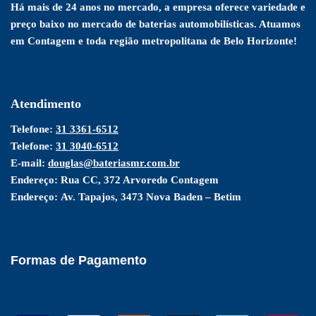
Há mais de 24 anos no mercado, a empresa oferece variedade e
preço baixo no mercado de baterias automobilísticas. Atuamos
em Contagem e toda região metropolitana de Belo Horizonte!
Atendimento
Telefone:
31 3361-6512
Telefone:
31 3040-6512
E-mail:
douglas@bateriasmr.com.br
Endereço:
Rua CC, 372 Arvoredo Contagem
Endereço:
Av. Tapajos, 3473 Nova Baden – Betim
Formas de Pagamento