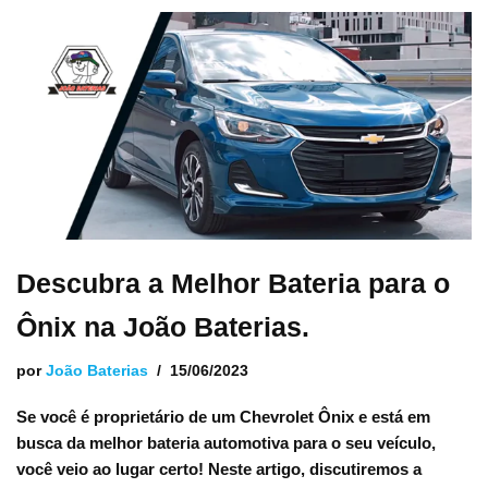
Descubra a Melhor Bateria para o
Ônix na João Baterias.
por
João Baterias
15/06/2023
Se você é proprietário de um Chevrolet Ônix e está em
busca da melhor bateria automotiva para o seu veículo,
você veio ao lugar certo! Neste artigo, discutiremos a