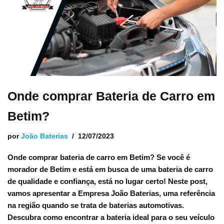
Onde comprar Bateria de Carro em
Betim?
por
João Baterias
12/07/2023
Onde comprar bateria de carro em Betim? Se você é
morador de Betim e está em busca de uma bateria de carro
de qualidade e confiança, está no lugar certo! Neste post,
vamos apresentar a Empresa João Baterias, uma referência
na região quando se trata de baterias automotivas.
Descubra como encontrar a bateria ideal para o seu veículo