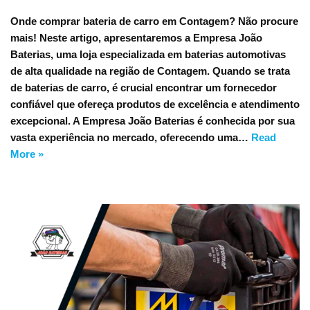
Onde comprar bateria de carro em Contagem? Não procure
mais! Neste artigo, apresentaremos a Empresa João
Baterias, uma loja especializada em baterias automotivas
de alta qualidade na região de Contagem. Quando se trata
de baterias de carro, é crucial encontrar um fornecedor
confiável que ofereça produtos de excelência e atendimento
excepcional. A Empresa João Baterias é conhecida por sua
vasta experiência no mercado, oferecendo uma…
Read
More »