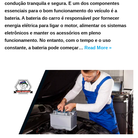
condução tranquila e segura. E um dos componentes
essenciais para o bom funcionamento do veículo é a
bateria. A bateria do carro é responsável por fornecer
energia elétrica para ligar o motor, alimentar os sistemas
eletrônicos e manter os acessórios em pleno
funcionamento. No entanto, com o tempo e o uso
constante, a bateria pode começar…
Read More »