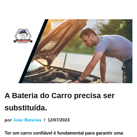
A Bateria do Carro precisa ser
substituída.
por
João Baterias
12/07/2023
Ter um carro confiável é fundamental para garantir uma