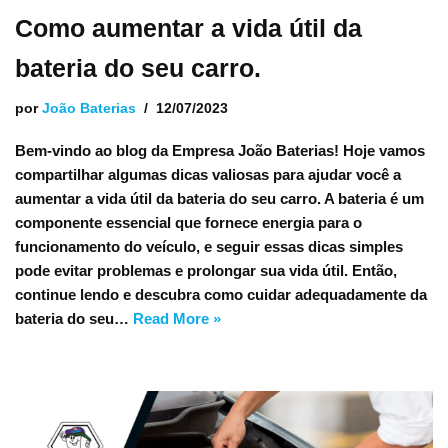
Como aumentar a vida útil da
bateria do seu carro.
por
João Baterias
12/07/2023
Bem-vindo ao blog da Empresa João Baterias! Hoje vamos
compartilhar algumas dicas valiosas para ajudar você a
aumentar a vida útil da bateria do seu carro. A bateria é um
componente essencial que fornece energia para o
funcionamento do veículo, e seguir essas dicas simples
pode evitar problemas e prolongar sua vida útil. Então,
continue lendo e descubra como cuidar adequadamente da
bateria do seu…
Read More »