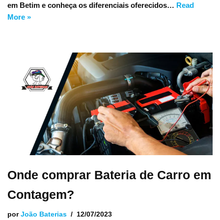
em Betim e conheça os diferenciais oferecidos…
Read
More »
Onde comprar Bateria de Carro em
Contagem?
por
João Baterias
12/07/2023